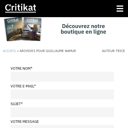
ACCUEIL
»
ARCHIVES POUR GUILLAUME NAMUR
AUTEUR·TRICE
VOTRE NOM
*
VOTRE E-MAIL
*
SUJET
*
VOTRE MESSAGE