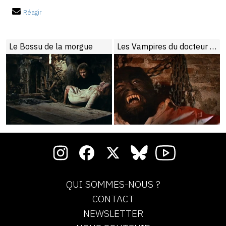
Réagir
Le Bossu de la morgue
Les Vampires du docteur Dracula
QUI SOMMES-NOUS ?
CONTACT
NEWSLETTER