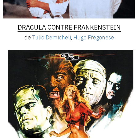
DRACULA CONTRE FRANKENSTEIN
de
Tulio Demicheli
,
Hugo Fregonese