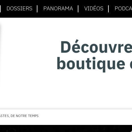
DOSSIERS
PANORAMA
VIDÉOS
PODCA
ASTES, DE NOTRE TEMPS