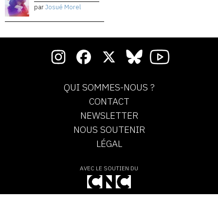
par
Josué Morel
QUI SOMMES-NOUS ?
CONTACT
NEWSLETTER
NOUS SOUTENIR
LÉGAL
AVEC LE SOUTIEN DU