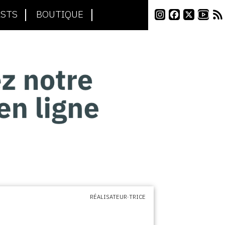
STS
BOUTIQUE
RÉALISATEUR·TRICE