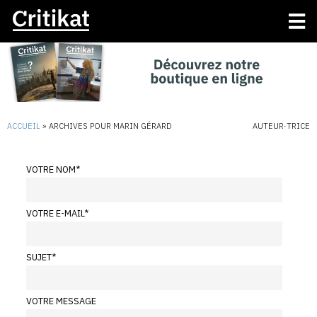
ACCUEIL
»
ARCHIVES POUR MARIN GÉRARD
AUTEUR·TRICE
VOTRE NOM
*
VOTRE E-MAIL
*
SUJET
*
VOTRE MESSAGE