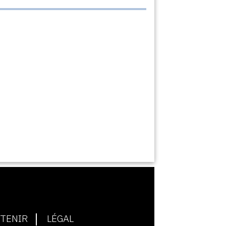
TENIR
LÉGAL