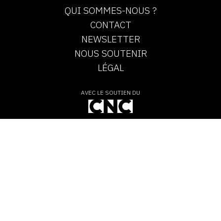
QUI SOMMES-NOUS ?
CONTACT
NEWSLETTER
NOUS SOUTENIR
LÉGAL
AVEC LE SOUTIEN DU