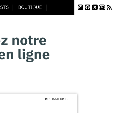
STS
BOUTIQUE
RÉALISATEUR·TRICE