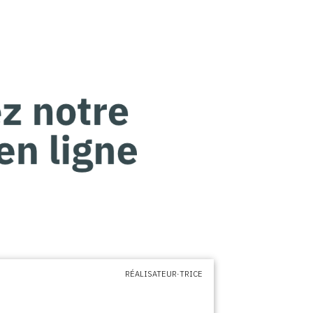
RÉALISATEUR·TRICE