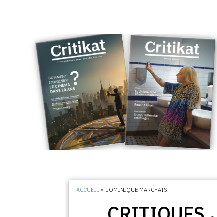
ACCUEIL
»
DOMINIQUE MARCHAIS
CRITIQUES