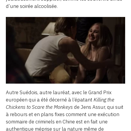
d’une soirée alcoolisée.
Autre Suédois, autre lauréat, avec le Grand Prix
européen qui a été décerné à l’épatant
Killing the
Chickens to Scare the Monkeys
de Jens Assur, qui suit
à rebours et en plans fixes comment une exécution
sommaire de criminels en Chine est en fait une
authentique méprise sur la nature même de