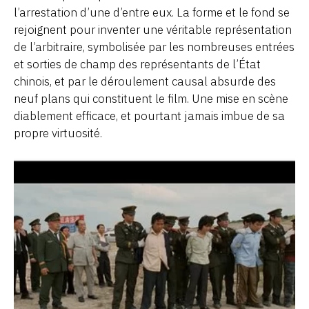
l’arrestation d’une d’entre eux. La forme et le fond se
rejoignent pour inventer une véritable représentation
de l’arbitraire, symbolisée par les nombreuses entrées
et sorties de champ des représentants de l’État
chinois, et par le déroulement causal absurde des
neuf plans qui constituent le film. Une mise en scène
diablement efficace, et pourtant jamais imbue de sa
propre virtuosité.