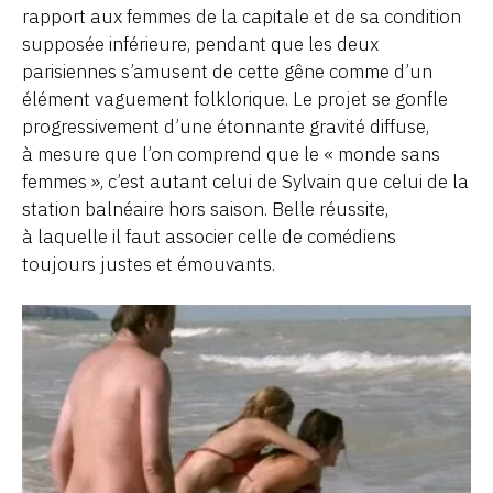
rapport aux femmes de la capitale et de sa condition
supposée inférieure, pendant que les deux
parisiennes s’amusent de cette gêne comme d’un
élément vaguement folklorique. Le projet se gonfle
progressivement d’une étonnante gravité diffuse,
à mesure que l’on comprend que le « monde sans
femmes », c’est autant celui de Sylvain que celui de la
station balnéaire hors saison. Belle réussite,
à laquelle il faut associer celle de comédiens
toujours justes et émouvants.