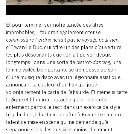
Et pour terminer sur notre lancée des titres
improbables, il faudrait également citer
Le
commissaire Perdrix ne fait pas le voyage pour rien
d’Erwan Le Duc, qui offre un des plans d’ouverture
les plus désopilants que l’on ait pu voir depuis
longtemps : dans une sorte de bistrot-
dancing
, une
femme voilée bien portante se trémousse au son
d’une musique disco avec un légionnaire asiatique,
annonçant la couleur d’un film qui joue
volontairement la carte de l’absurde. Et même si cette
logique et l’humour potache qui en découle
enferment parfois le récit dans un exercice de style
trop brillant, il faut reconnaître à Erwan Le Duc un
talent de mise en scène qui ne demande qu’à
s’épanouir sous des auspices moins clairement