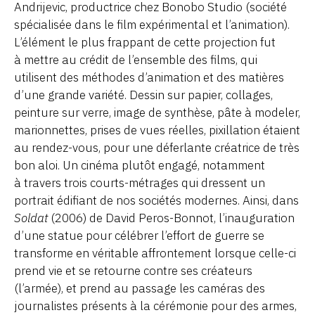
Andrijevic, productrice chez Bonobo Studio (société
spécialisée dans le film expérimental et l’animation).
L’élément le plus frappant de cette projection fut
à mettre au crédit de l’ensemble des films, qui
utilisent des méthodes d’animation et des matières
d’une grande variété. Dessin sur papier, collages,
peinture sur verre, image de synthèse, pâte à modeler,
marionnettes, prises de vues réelles, pixillation étaient
au rendez-vous, pour une déferlante créatrice de très
bon aloi. Un cinéma plutôt engagé, notamment
à travers trois courts-métrages qui dressent un
portrait édifiant de nos sociétés modernes. Ainsi, dans
Soldat
(2006) de David Peros-Bonnot, l’inauguration
d’une statue pour célébrer l’effort de guerre se
transforme en véritable affrontement lorsque celle-ci
prend vie et se retourne contre ses créateurs
(l’armée), et prend au passage les caméras des
journalistes présents à la cérémonie pour des armes,