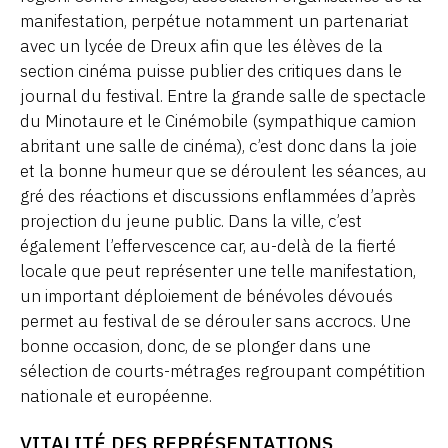
manifestation, perpétue notamment un partenariat
avec un lycée de Dreux afin que les élèves de la
section cinéma puisse publier des critiques dans le
journal du festival. Entre la grande salle de spectacle
du Minotaure et le Cinémobile (sympathique camion
abritant une salle de cinéma), c’est donc dans la joie
et la bonne humeur que se déroulent les séances, au
gré des réactions et discussions enflammées d’après
projection du jeune public. Dans la ville, c’est
également l’effervescence car, au-delà de la fierté
locale que peut représenter une telle manifestation,
un important déploiement de bénévoles dévoués
permet au festival de se dérouler sans accrocs. Une
bonne occasion, donc, de se plonger dans une
sélection de courts-métrages regroupant compétition
nationale et européenne.
VITALITÉ DES REPRÉSENTATIONS