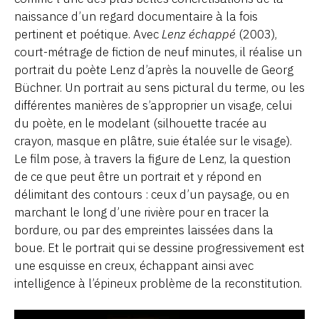
naissance d’un regard documentaire à la fois
pertinent et poétique. Avec
Lenz échappé
(2003),
court-métrage de fiction de neuf minutes, il réalise un
portrait du poète Lenz d’après la nouvelle de Georg
Büchner. Un portrait au sens pictural du terme, ou les
différentes manières de s’approprier un visage, celui
du poète, en le modelant (silhouette tracée au
crayon, masque en plâtre, suie étalée sur le visage).
Le film pose, à travers la figure de Lenz, la question
de ce que peut être un portrait et y répond en
délimitant des contours : ceux d’un paysage, ou en
marchant le long d’une rivière pour en tracer la
bordure, ou par des empreintes laissées dans la
boue. Et le portrait qui se dessine progressivement est
une esquisse en creux, échappant ainsi avec
intelligence à l’épineux problème de la reconstitution.