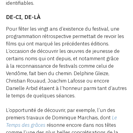
identifiables.
DE-CI, DE-LÀ
Pour fêter les vingt ans d’existence du festival, une
programmation rétrospective permettait de revoir les
films qui ont marqué les précédentes éditions.
L’occasion de découvrir les œuvres de jeunesse de
certains noms qui ont depuis, et notamment grâce
à la reconnaissance de festivals comme celui de
Vendôme, fait bien du chemin. Delphine Gleize,
Christian Rouaud, Joachim Lafosse ou encore
Danielle Arbid étaient à l’honneur parmi tant d’autres
le temps de quelques séances.
L’opportunité de découvrir, par exemple, l’un des
premiers travaux de Dominique Marchais, dont
Le
Temps des grâces
résonne encore dans nos têtes
comme l’une des plus belles concrétisations de la