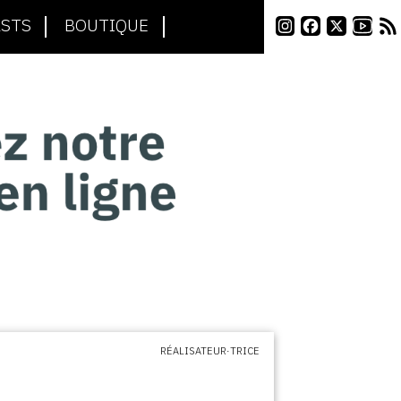
STS
BOUTIQUE
RÉALISATEUR·TRICE