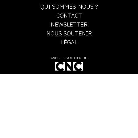
QUI SOMMES-NOUS ?
CONTACT
NEWSLETTER
NOUS SOUTENIR
LÉGAL
AVEC LE SOUTIEN DU