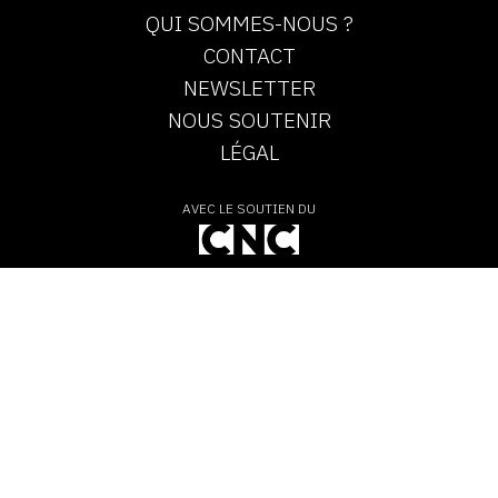
QUI SOMMES-NOUS ?
CONTACT
NEWSLETTER
NOUS SOUTENIR
LÉGAL
AVEC LE SOUTIEN DU