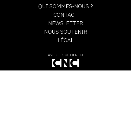
QUI SOMMES-NOUS ?
CONTACT
NEWSLETTER
NOUS SOUTENIR
LÉGAL
AVEC LE SOUTIEN DU