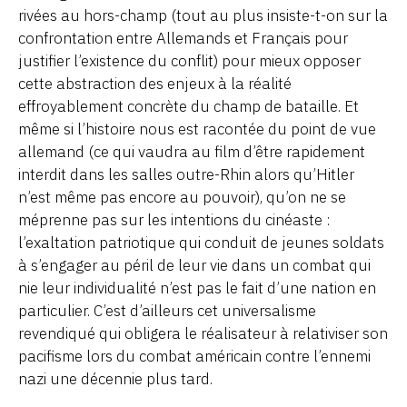
rivées au hors-champ (tout au plus insiste-t-on sur la
confrontation entre Allemands et Français pour
justifier l’existence du conflit) pour mieux opposer
cette abstraction des enjeux à la réalité
effroyablement concrète du champ de bataille. Et
même si l’histoire nous est racontée du point de vue
allemand (ce qui vaudra au film d’être rapidement
interdit dans les salles outre-Rhin alors qu’Hitler
n’est même pas encore au pouvoir), qu’on ne se
méprenne pas sur les intentions du cinéaste :
l’exaltation patriotique qui conduit de jeunes soldats
à s’engager au péril de leur vie dans un combat qui
nie leur individualité n’est pas le fait d’une nation en
particulier. C’est d’ailleurs cet universalisme
revendiqué qui obligera le réalisateur à relativiser son
pacifisme lors du combat américain contre l’ennemi
nazi une décennie plus tard.