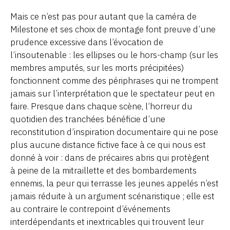
Mais ce n’est pas pour autant que la caméra de
Milestone et ses choix de montage font preuve d’une
prudence excessive dans l’évocation de
l’insoutenable : les ellipses ou le hors-champ (sur les
membres amputés, sur les morts précipitées)
fonctionnent comme des périphrases qui ne trompent
jamais sur l’interprétation que le spectateur peut en
faire. Presque dans chaque scène, l’horreur du
quotidien des tranchées bénéficie d’une
reconstitution d’inspiration documentaire qui ne pose
plus aucune distance fictive face à ce qui nous est
donné à voir : dans de précaires abris qui protègent
à peine de la mitraillette et des bombardements
ennemis, la peur qui terrasse les jeunes appelés n’est
jamais réduite à un argument scénaristique ; elle est
au contraire le contrepoint d’événements
interdépendants et inextricables qui trouvent leur