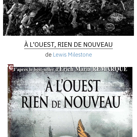
À L’OUEST, RIEN DE NOUVEAU
de
Lewis Milestone