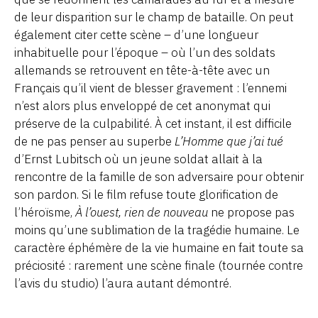
de leur disparition sur le champ de bataille. On peut
également citer cette scène – d’une longueur
inhabituelle pour l’époque – où l’un des soldats
allemands se retrouvent en tête-à-tête avec un
Français qu’il vient de blesser gravement : l’ennemi
n’est alors plus enveloppé de cet anonymat qui
préserve de la culpabilité. À cet instant, il est difficile
de ne pas penser au superbe
L’Homme que j’ai tué
d’Ernst Lubitsch où un jeune soldat allait à la
rencontre de la famille de son adversaire pour obtenir
son pardon. Si le film refuse toute glorification de
l’héroïsme,
À l’ouest, rien de nouveau
ne propose pas
moins qu’une sublimation de la tragédie humaine. Le
caractère éphémère de la vie humaine en fait toute sa
préciosité : rarement une scène finale (tournée contre
l’avis du studio) l’aura autant démontré.