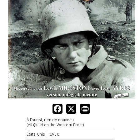
À l’ouest, rien de nouveau
(All Quiet on the Western Front)
États-Unis
1930