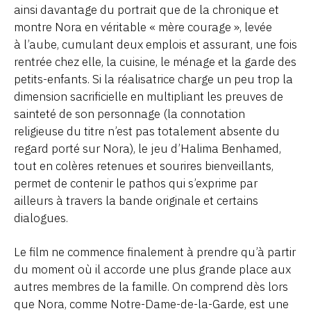
ainsi davantage du portrait que de la chronique et
montre Nora en véritable « mère courage », levée
à l’aube, cumulant deux emplois et assurant, une fois
rentrée chez elle, la cuisine, le ménage et la garde des
petits-enfants. Si la réalisatrice charge un peu trop la
dimension sacrificielle en multipliant les preuves de
sainteté de son personnage (la connotation
religieuse du titre n’est pas totalement absente du
regard porté sur Nora), le jeu d’Halima Benhamed,
tout en colères retenues et sourires bienveillants,
permet de contenir le pathos qui s’exprime par
ailleurs à travers la bande originale et certains
dialogues.
Le film ne commence finalement à prendre qu’à partir
du moment où il accorde une plus grande place aux
autres membres de la famille. On comprend dès lors
que Nora, comme Notre-Dame-de-la-Garde, est une