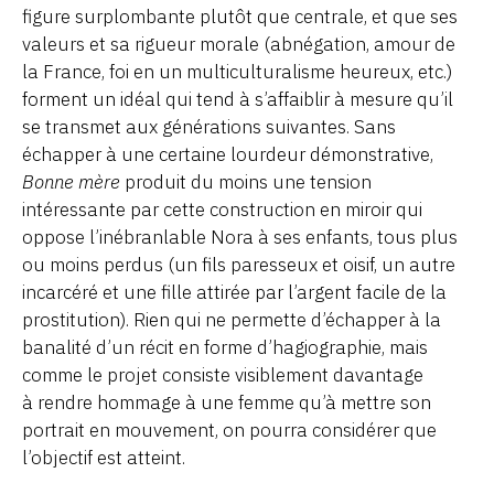
figure surplombante plutôt que centrale, et que ses
valeurs et sa rigueur morale (abnégation, amour de
la France, foi en un multiculturalisme heureux, etc.)
forment un idéal qui tend à s’affaiblir à mesure qu’il
se transmet aux générations suivantes. Sans
échapper à une certaine lourdeur démonstrative,
Bonne mère
produit du moins une tension
intéressante par cette construction en miroir qui
oppose l’inébranlable Nora à ses enfants, tous plus
ou moins perdus (un fils paresseux et oisif, un autre
incarcéré et une fille attirée par l’argent facile de la
prostitution). Rien qui ne permette d’échapper à la
banalité d’un récit en forme d’hagiographie, mais
comme le projet consiste visiblement davantage
à rendre hommage à une femme qu’à mettre son
portrait en mouvement, on pourra considérer que
l’objectif est atteint.