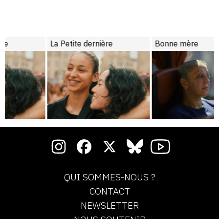
La Petite dernière
Bonne mère
QUI SOMMES-NOUS ?
CONTACT
NEWSLETTER