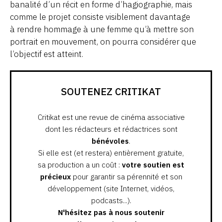
banalité d’un récit en forme d’hagiographie, mais
comme le projet consiste visiblement davantage
à rendre hommage à une femme qu’à mettre son
portrait en mouvement, on pourra considérer que
l’objectif est atteint.
SOUTENEZ CRITIKAT
Critikat est une revue de cinéma associative
dont les rédacteurs et rédactrices sont
bénévoles
.
Si elle est (et restera) entièrement gratuite,
sa production a un coût :
votre soutien est
précieux
pour garantir sa pérennité et son
développement (site Internet, vidéos,
podcasts...).
N'hésitez pas à nous soutenir