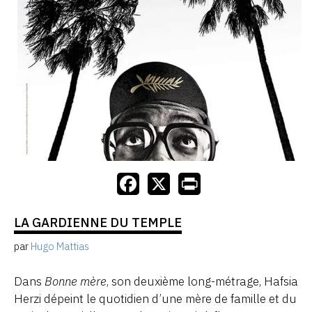
LA GARDIENNE DU TEMPLE
par
Hugo Mattias
Dans
Bonne mère
, son deuxième long-métrage, Hafsia
Herzi dépeint le quotidien d’une mère de famille et du