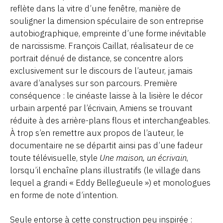
reflète dans la vitre d’une fenêtre, manière de
souligner la dimension spéculaire de son entreprise
autobiographique, empreinte d’une forme inévitable
de narcissisme. François Caillat, réalisateur de ce
portrait dénué de distance, se concentre alors
exclusivement sur le discours de l’auteur, jamais
avare d’analyses sur son parcours. Première
conséquence : le cinéaste laisse à la lisière le décor
urbain arpenté par l’écrivain, Amiens se trouvant
réduite à des arrière-plans flous et interchangeables.
À trop s’en remettre aux propos de l’auteur, le
documentaire ne se départit ainsi pas d’une fadeur
toute télévisuelle, style
Une maison, un écrivain
,
lorsqu’il enchaîne plans illustratifs (le village dans
lequel a grandi « Eddy Bellegueule ») et monologues
en forme de note d’intention.
Seule entorse à cette construction peu inspirée :