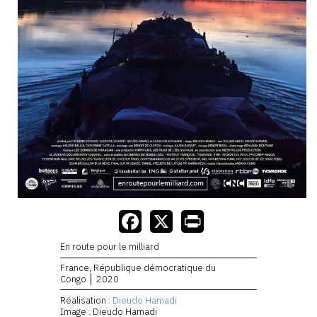
En route pour le milliard
France, République démocratique du
Congo
2020
Réalisation :
Dieudo Hamadi
Image : Dieudo Hamadi