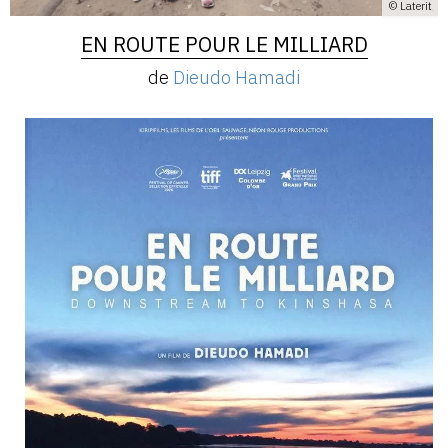
© Laterit
EN ROUTE POUR LE MILLIARD
de
Dieudo Hamadi