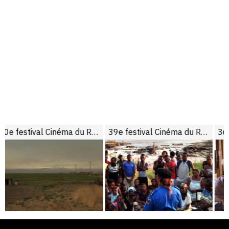
40e festival Cinéma du Réel
39e festival Cinéma du Réel
36e festival Cinéma du Réel