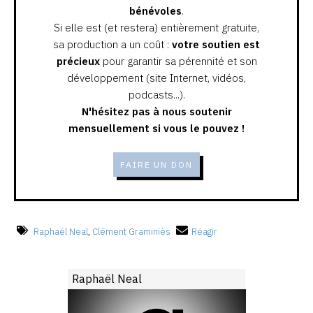
bénévoles
.
Si elle est (et restera) entièrement gratuite,
sa production a un coût :
votre soutien est
précieux
pour garantir sa pérennité et son
développement (site Internet, vidéos,
podcasts...).
N'hésitez pas à nous soutenir
mensuellement si vous le pouvez !
FAIRE UN DON
Raphaël Neal
,
Clément Graminiès
Réagir
Raphaël Neal