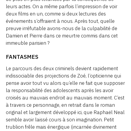
leurs actes. On a même parfois l’impression de voir
deux films en un, comme si deux lectures des
événements s’offraient à nous. Après tout, quelle
preuve irréfutable avons-nous de la culpabilité de
Damien et Pierre dans ce meurtre commis dans cet
immeuble parisien ?
FANTASMES
Le parcours des deux criminels devient rapidement
indissociable des projections de Zoé, l’opticienne qui
pense avoir tout vu alors qu’elle ne fait que supposer
la responsabilité des adolescents après les avoir
croisés au mauvais endroit au mauvais moment. C’est
à travers ce personnage, en retrait dans le roman
original et largement développé ici, que Raphaël Neal
semble avoir laissé cours à son imagination. Petit
trublion frêle mais énergique (incarnée divinement