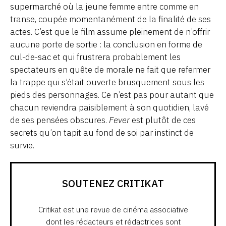
supermarché où la jeune femme entre comme en
transe, coupée momentanément de la finalité de ses
actes. C’est que le film assume pleinement de n’offrir
aucune porte de sortie : la conclusion en forme de
cul-de-sac et qui frustrera probablement les
spectateurs en quête de morale ne fait que refermer
la trappe qui s’était ouverte brusquement sous les
pieds des personnages. Ce n’est pas pour autant que
chacun reviendra paisiblement à son quotidien, lavé
de ses pensées obscures.
Fever
est plutôt de ces
secrets qu’on tapit au fond de soi par instinct de
survie.
SOUTENEZ CRITIKAT
Critikat est une revue de cinéma associative
dont les rédacteurs et rédactrices sont