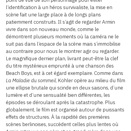
l’identification à un héros survivaliste, la mise en
scène fait une large place à de longs plans
patiemment construits. Il s’agit de regarder Armin
vivre dans son nouveau monde, comme le
démontrent plusieurs moments où la caméra ne le
suit pas dans l’espace de la scène mais s’immobilise
au contraire pour nous le montrer agir ou regarder.
Le magnifique dernier plan, livrant peut-être la clef
du titre mystérieux emprunté à une chanson des
Beach Boys, est à cet égard exemplaire. Comme dans
La Maladie du sommeil
, Köhler opère au milieu du film
une ellipse brutale qui scinde en deux saisons, d’une
lumière et d’une sensualité bien différentes, les
épisodes se déroulant après la catastrophe. Plus
globalement, le film est organisé autour de puissants
effets de structures. À la rapidité des premières
scènes berlinoises, succèdent celles plus lentes où