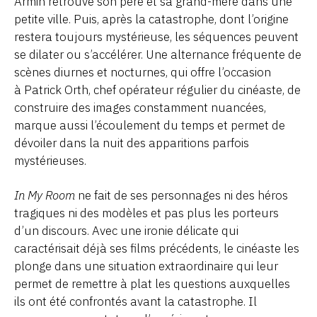
Armin retrouve son père et sa grand-mère dans une
petite ville. Puis, après la catastrophe, dont l’origine
restera toujours mystérieuse, les séquences peuvent
se dilater ou s’accélérer. Une alternance fréquente de
scènes diurnes et nocturnes, qui offre l’occasion
à Patrick Orth, chef opérateur régulier du cinéaste, de
construire des images constamment nuancées,
marque aussi l’écoulement du temps et permet de
dévoiler dans la nuit des apparitions parfois
mystérieuses.
In My Room
ne fait de ses personnages ni des héros
tragiques ni des modèles et pas plus les porteurs
d’un discours. Avec une ironie délicate qui
caractérisait déjà ses films précédents, le cinéaste les
plonge dans une situation extraordinaire qui leur
permet de remettre à plat les questions auxquelles
ils ont été confrontés avant la catastrophe. Il