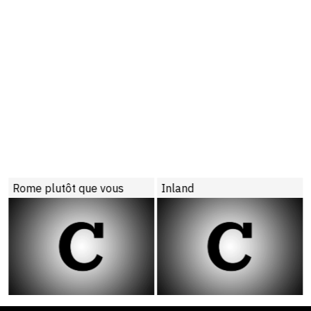
Rome plutôt que vous
Inland