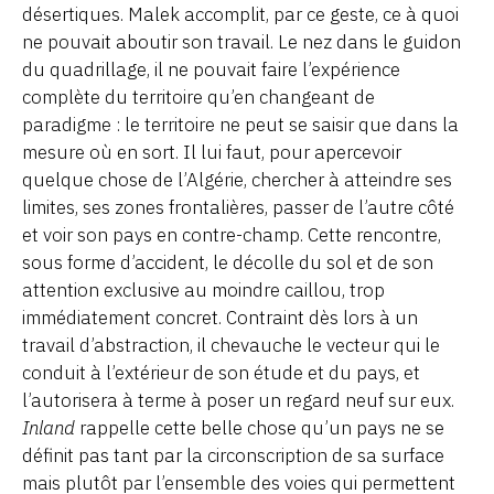
désertiques. Malek accomplit, par ce geste, ce à quoi
ne pouvait aboutir son travail. Le nez dans le guidon
du quadrillage, il ne pouvait faire l’expérience
complète du territoire qu’en changeant de
paradigme : le territoire ne peut se saisir que dans la
mesure où en sort. Il lui faut, pour apercevoir
quelque chose de l’Algérie, chercher à atteindre ses
limites, ses zones frontalières, passer de l’autre côté
et voir son pays en contre-champ. Cette rencontre,
sous forme d’accident, le décolle du sol et de son
attention exclusive au moindre caillou, trop
immédiatement concret. Contraint dès lors à un
travail d’abstraction, il chevauche le vecteur qui le
conduit à l’extérieur de son étude et du pays, et
l’autorisera à terme à poser un regard neuf sur eux.
Inland
rappelle cette belle chose qu’un pays ne se
définit pas tant par la circonscription de sa surface
mais plutôt par l’ensemble des voies qui permettent