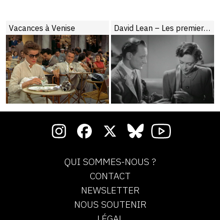
Vacances à Venise
David Lean – Les premiers chefs-d’œuvre
QUI SOMMES-NOUS ?
CONTACT
NEWSLETTER
NOUS SOUTENIR
LÉGAL