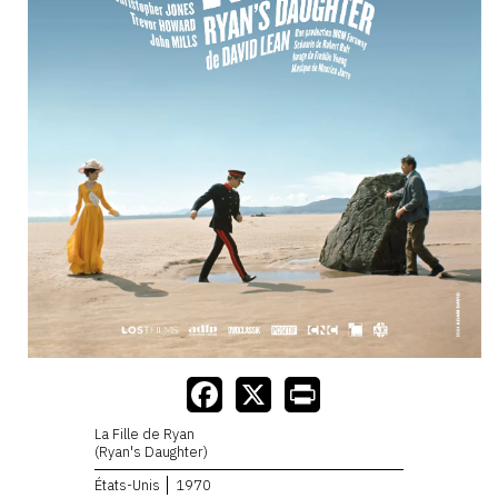
La Fille de Ryan
(Ryan's Daughter)
États-Unis
1970