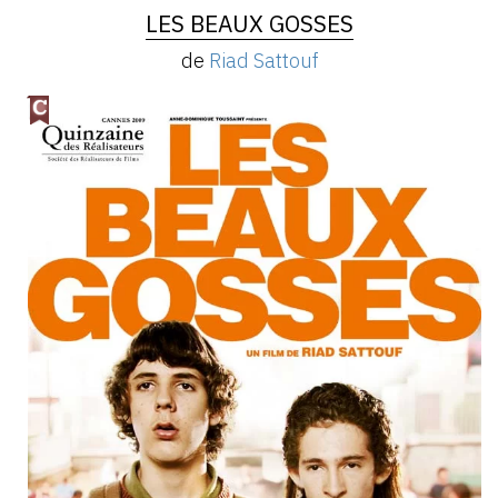
LES BEAUX GOSSES
de
Riad Sattouf