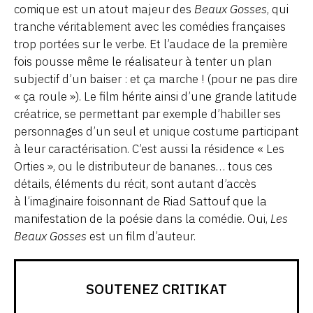
comique est un atout majeur des
Beaux Gosses
, qui
tranche véritablement avec les comédies françaises
trop portées sur le verbe. Et l’audace de la première
fois pousse même le réalisateur à tenter un plan
subjectif d’un baiser : et ça marche ! (pour ne pas dire
« ça roule »). Le film hérite ainsi d’une grande latitude
créatrice, se permettant par exemple d’habiller ses
personnages d’un seul et unique costume participant
à leur caractérisation. C’est aussi la résidence « Les
Orties », ou le distributeur de bananes… tous ces
détails, éléments du récit, sont autant d’accès
à l’imaginaire foisonnant de Riad Sattouf que la
manifestation de la poésie dans la comédie. Oui,
Les
Beaux Gosses
est un film d’auteur.
SOUTENEZ CRITIKAT