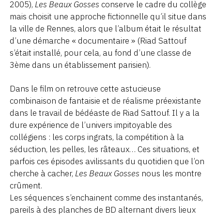
2005),
Les Beaux Gosses
conserve le cadre du collège
mais choisit une approche fictionnelle qu’il situe dans
la ville de Rennes, alors que l’album était le résultat
d’une démarche « documentaire » (Riad Sattouf
s’était installé, pour cela, au fond d’une classe de
3ème dans un établissement parisien).
Dans le film on retrouve cette astucieuse
combinaison de fantaisie et de réalisme préexistante
dans le travail de bédéaste de Riad Sattouf. Il y a la
dure expérience de l’univers impitoyable des
collégiens : les corps ingrats, la compétition à la
séduction, les pelles, les râteaux… Ces situations, et
parfois ces épisodes avilissants du quotidien que l’on
cherche à cacher,
Les Beaux Gosses
nous les montre
crûment.
Les séquences s’enchainent comme des instantanés,
pareils à des planches de BD alternant divers lieux