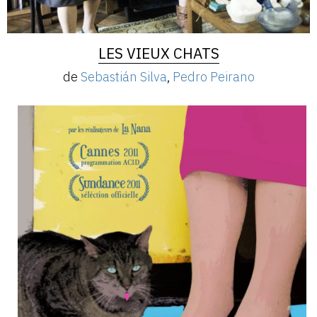
LES VIEUX CHATS
de
Sebastián Silva
,
Pedro Peirano