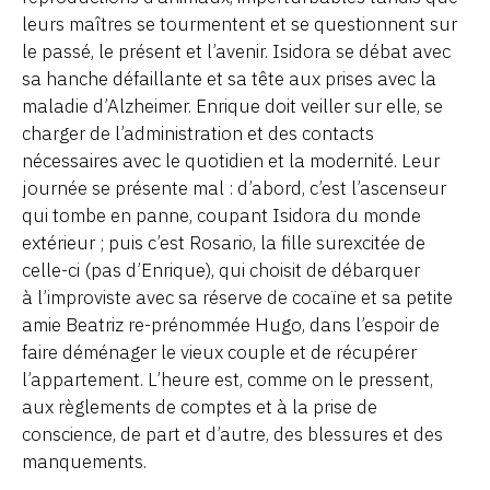
leurs maîtres se tourmentent et se questionnent sur
le passé, le présent et l’avenir. Isidora se débat avec
sa hanche défaillante et sa tête aux prises avec la
maladie d’Alzheimer. Enrique doit veiller sur elle, se
charger de l’administration et des contacts
nécessaires avec le quotidien et la modernité. Leur
journée se présente mal : d’abord, c’est l’ascenseur
qui tombe en panne, coupant Isidora du monde
extérieur ; puis c’est Rosario, la fille surexcitée de
celle-ci (pas d’Enrique), qui choisit de débarquer
à l’improviste avec sa réserve de cocaïne et sa petite
amie Beatriz re-prénommée Hugo, dans l’espoir de
faire déménager le vieux couple et de récupérer
l’appartement. L’heure est, comme on le pressent,
aux règlements de comptes et à la prise de
conscience, de part et d’autre, des blessures et des
manquements.