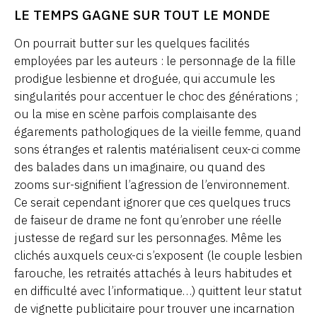
LE TEMPS GAGNE SUR TOUT LE MONDE
On pourrait butter sur les quelques facilités
employées par les auteurs : le personnage de la fille
prodigue lesbienne et droguée, qui accumule les
singularités pour accentuer le choc des générations ;
ou la mise en scène parfois complaisante des
égarements pathologiques de la vieille femme, quand
sons étranges et ralentis matérialisent ceux-ci comme
des balades dans un imaginaire, ou quand des
zooms sur-signifient l’agression de l’environnement.
Ce serait cependant ignorer que ces quelques trucs
de faiseur de drame ne font qu’enrober une réelle
justesse de regard sur les personnages. Même les
clichés auxquels ceux-ci s’exposent (le couple lesbien
farouche, les retraités attachés à leurs habitudes et
en difficulté avec l’informatique…) quittent leur statut
de vignette publicitaire pour trouver une incarnation