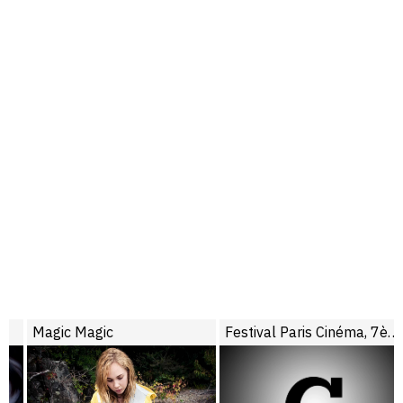
Magic Magic
Festival Paris Cinéma, 7ème édition