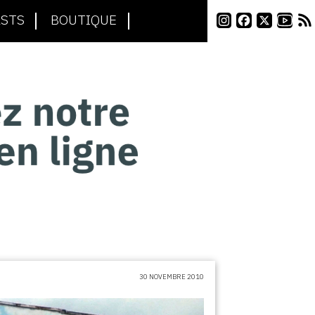
STS
BOUTIQUE
30 NOVEMBRE 2010