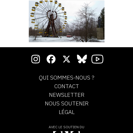
QUI SOMMES-NOUS ?
CONTACT
NEWSLETTER
NOUS SOUTENIR
LÉGAL
AVEC LE SOUTIEN DU