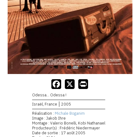
Odessa… Odessa !
Israël, France
2005
Réalisation :
Michale Boganim
Image : Jakob Ihre
Montage : Valerio Bonelli, Kobi Nathanael
Producteur(s) : Frédéric Niedermayer
Date de sortie : 17 août 2005