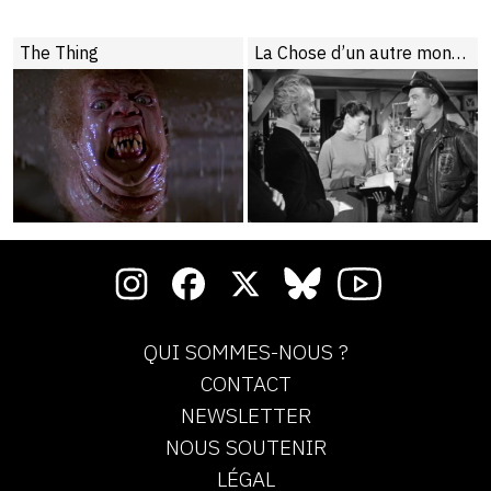
The Thing
La Chose d’un autre monde
QUI SOMMES-NOUS ?
CONTACT
NEWSLETTER
NOUS SOUTENIR
LÉGAL