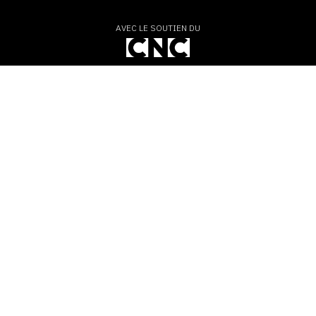
AVEC LE SOUTIEN DU