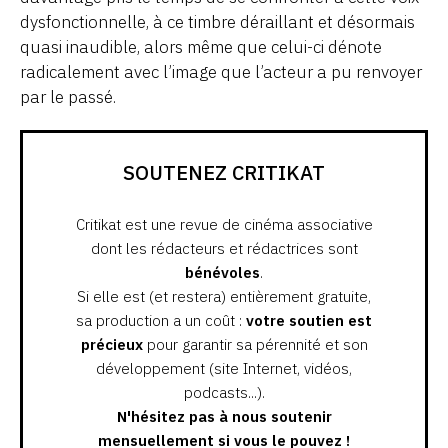
dysfonctionnelle, à ce timbre déraillant et désormais
quasi inaudible, alors même que celui-ci dénote
radicalement avec l’image que l’acteur a pu renvoyer
par le passé.
SOUTENEZ CRITIKAT
Critikat est une revue de cinéma associative
dont les rédacteurs et rédactrices sont
bénévoles
.
Si elle est (et restera) entièrement gratuite,
sa production a un coût :
votre soutien est
précieux
pour garantir sa pérennité et son
développement (site Internet, vidéos,
podcasts...).
N'hésitez pas à nous soutenir
mensuellement si vous le pouvez !