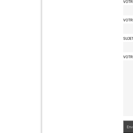
VOTR
VOTR
SUJE
VOTR