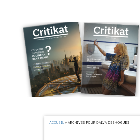
ACCUEIL
»
ARCHIVES POUR DALVA DESHOGUES