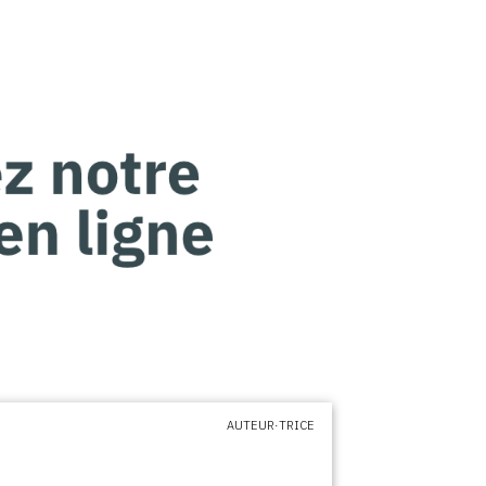
AUTEUR·TRICE