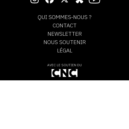
QUI SOMMES-NOUS ?
CONTACT
NEWSLETTER
NOUS SOUTENIR
LÉGAL
AVEC LE SOUTIEN DU