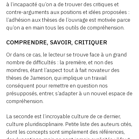
à l’incapacité qu’on a de trouver des critiques et
contre-arguments aux positions et idées proposées :
l’adhésion aux thèses de l’ouvrage est motivée parce
qu’on a en main tous les outils de compréhension.
COMPRENDRE, SAVOIR, CRITIQUER
Or dans ce cas, le lecteur se trouve face à un grand
nombre de difficultés : la première, et non des
moindres, étant l’aspect tout à fait novateur des
thèses de Jameson, qui implique un travail
conséquent pour remettre en question nos
présupposés, entrer, s’adapter à un nouvel espace de
compréhension.
La seconde est l’incroyable culture de ce dernier,
culture pluridisciplinaire. Petite liste des auteurs cités,
dont les concepts sont simplement des références,