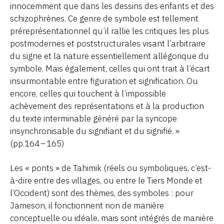
innocemment que dans les dessins des enfants et des
schizophrènes. Ce genre de symbole est tellement
préreprésentationnel qu’il rallie les critiques les plus
postmodernes et poststructurales visant l’arbitraire
du signe et la nature essentiellement allégorique du
symbole. Mais également, celles qui ont trait à l’écart
insurmontable entre figuration et signification. Ou
encore, celles qui touchent à l’impossible
achèvement des représentations et à la production
du texte interminable généré par la syncope
insynchronisable du signifiant et du signifié. »
(pp.164 – 165)
Les « ponts » de Tahimik (réels ou symboliques, c’est-
à-dire entre des villages, ou entre le Tiers Monde et
l’Occident) sont des thèmes, des symboles : pour
Jameson, il fonctionnent non de manière
conceptuelle ou idéale, mais sont intégrés de manière