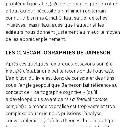
problématiques. Le gage de confiance que l’on offre
à tout auteur nécessite un minimum de terrain
connu, ici bien mis à mal. Il faut saluer de telles
initiatives, mais il faut aussi que l’auteur et les
éditeurs nous donnent justement au mieux le moyen
de les apprécier pleinement.
LES CINÉCARTOGRAPHIES DE JAMESON
Après ces quelques remarques, essayons bon gré
mal gré d’établir une petite recension de l’ouvrage.
L’ambition du livre est donc de considérer des films
sous l’angle géopolitique. Jameson fait référence au
concept de « cartographie cognitive » (qu’il
a développé plus avant dans
La Totalité comme
complot
) : le monde capitalisé est trop vaste et trop
complexe pour que nous puissions l’analyser
convenablement (d’où les théories du complot qui