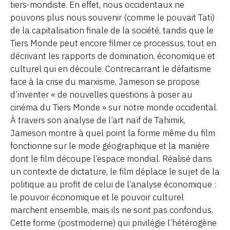
tiers-mondiste. En effet, nous occidentaux ne
pouvons plus nous souvenir (comme le pouvait Tati)
de la capitalisation finale de la société, tandis que le
Tiers Monde peut encore filmer ce processus, tout en
décrivant les rapports de domination, économique et
culturel qui en découle. Contrecarrant le défaitisme
face à la crise du marxisme, Jameson se propose
d’inventer « de nouvelles questions à poser au
cinéma du Tiers Monde » sur notre monde occidental.
À travers son analyse de l’art naïf de Tahimik,
Jameson montre à quel point la forme même du film
fonctionne sur le mode géographique et la manière
dont le film découpe l’espace mondial. Réalisé dans
un contexte de dictature, le film déplace le sujet de la
politique au profit de celui de l’analyse économique :
le pouvoir économique et le pouvoir culturel
marchent ensemble, mais ils ne sont pas confondus.
Cette forme (postmoderne) qui privilégie l’hétérogène