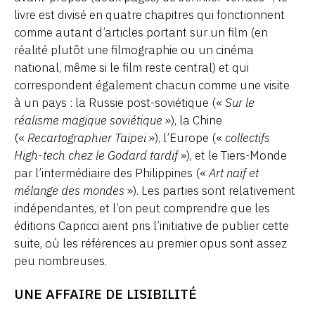
livre est divisé en quatre chapitres qui fonctionnent
comme autant d’articles portant sur un film (en
réalité plutôt une filmographie ou un cinéma
national, même si le film reste central) et qui
correspondent également chacun comme une visite
à un pays : la Russie post-soviétique («
Sur le
réalisme magique soviétique
»), la Chine
(«
Recartographier Taipei
»), l’Europe («
collectifs
High-tech chez le Godard tardif
»), et le Tiers-Monde
par l’intermédiaire des Philippines («
Art naïf et
mélange des mondes
»). Les parties sont relativement
indépendantes, et l’on peut comprendre que les
éditions Capricci aient pris l’initiative de publier cette
suite, où les références au premier opus sont assez
peu nombreuses.
UNE AFFAIRE DE LISIBILITÉ