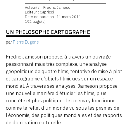
Auteur(s) : Fredric Jameson
Éditeur : Capricci
Date de parution : 11 mars 2011
192 page(s)
UN PHILOSOPHE CARTOGRAPHE
par
Pierre Eugène
Fredric Jameson propose, à travers un ouvrage
passionnant mais très complexe, une analyse
géopolitique de quatre films, tentative de mise à plat
et cartographie d’objets filmiques sur un espace
mondial. À travers ses analyses, Jameson propose
une nouvelle manière d’étudier les films, plus
concrète et plus politique : le cinéma y fonctionne
comme le reflet d’un monde vu sous les prismes de
l’économie, des politiques mondiales et des rapports
de domination culturelle.