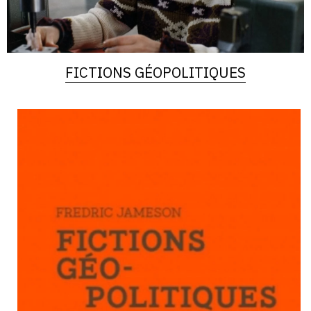
FICTIONS GÉOPOLITIQUES