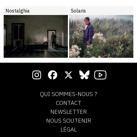
Nostalghia
Solaris
QUI SOMMES-NOUS ?
CONTACT
NEWSLETTER
NOUS SOUTENIR
LÉGAL