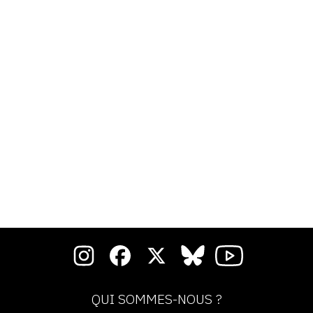
QUI SOMMES-NOUS ?