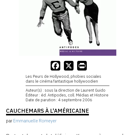
Les Peurs de Hollywood, phobies sociales
dans le cinéma fantastique hollywoodien
Auteur(s) : sous la direction de Laurent Guido
Éditeur : éd. Antipodes, coll. Médias et Histoire
Date de parution : 4 septembre 2006
CAUCHEMARS À L'AMÉRICAINE
par
Emmanuelle Romeyer