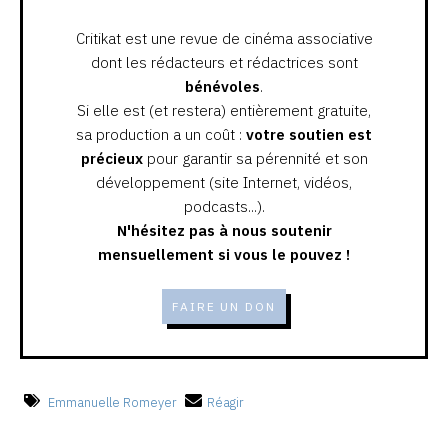
Critikat est une revue de cinéma associative
dont les rédacteurs et rédactrices sont
bénévoles
.
Si elle est (et restera) entièrement gratuite,
sa production a un coût :
votre soutien est
précieux
pour garantir sa pérennité et son
développement (site Internet, vidéos,
podcasts...).
N'hésitez pas à nous soutenir
mensuellement si vous le pouvez !
FAIRE UN DON
Emmanuelle Romeyer
Réagir