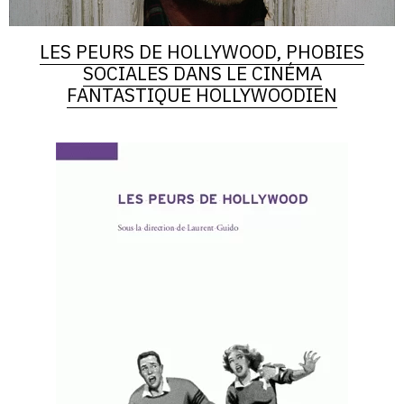
LES PEURS DE HOLLYWOOD, PHOBIES
SOCIALES DANS LE CINÉMA
FANTASTIQUE HOLLYWOODIEN