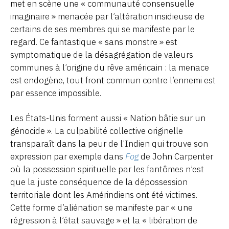
met en scène une « communauté consensuelle
imaginaire » menacée par l’altération insidieuse de
certains de ses membres qui se manifeste par le
regard. Ce fantastique « sans monstre » est
symptomatique de la désagrégation de valeurs
communes à l’origine du rêve américain : la menace
est endogène, tout front commun contre l’ennemi est
par essence impossible.
Les États-Unis forment aussi « Nation bâtie sur un
génocide ». La culpabilité collective originelle
transparaît dans la peur de l’Indien qui trouve son
expression par exemple dans
Fog
de John Carpenter
où la possession spirituelle par les fantômes n’est
que la juste conséquence de la dépossession
territoriale dont les Amérindiens ont été victimes.
Cette forme d’aliénation se manifeste par « une
régression à l’état sauvage » et la « libération de