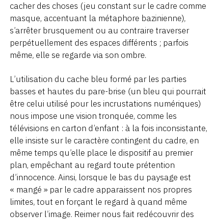
cacher des choses (jeu constant sur le cadre comme
masque, accentuant la métaphore bazinienne),
s’arrêter brusquement ou au contraire traverser
perpétuellement des espaces différents ; parfois
même, elle se regarde via son ombre.
L’utilisation du cache bleu formé par les parties
basses et hautes du pare-brise (un bleu qui pourrait
être celui utilisé pour les incrustations numériques)
nous impose une vision tronquée, comme les
télévisions en carton d’enfant : à la fois inconsistante,
elle insiste sur le caractère contingent du cadre, en
même temps qu’elle place le dispositif au premier
plan, empêchant au regard toute prétention
d’innocence. Ainsi, lorsque le bas du paysage est
« mangé » par le cadre apparaissent nos propres
limites, tout en forçant le regard à quand même
observer l’image. Reimer nous fait redécouvrir des