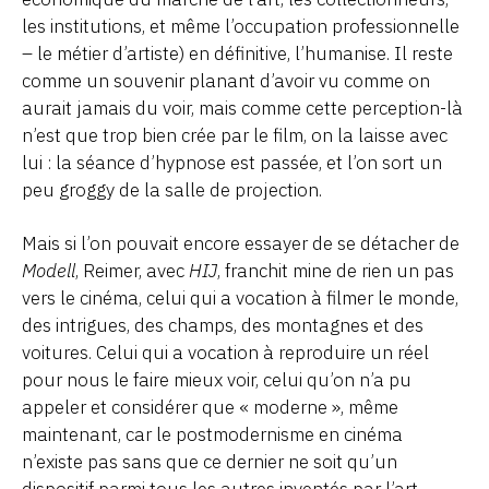
les institutions, et même l’occupation professionnelle
– le métier d’artiste) en définitive, l’humanise. Il reste
comme un souvenir planant d’avoir vu comme on
aurait jamais du voir, mais comme cette perception-là
n’est que trop bien crée par le film, on la laisse avec
lui : la séance d’hypnose est passée, et l’on sort un
peu groggy de la salle de projection.
Mais si l’on pouvait encore essayer de se détacher de
Modell
, Reimer, avec
HIJ
, franchit mine de rien un pas
vers le cinéma, celui qui a vocation à filmer le monde,
des intrigues, des champs, des montagnes et des
voitures. Celui qui a vocation à reproduire un réel
pour nous le faire mieux voir, celui qu’on n’a pu
appeler et considérer que « moderne », même
maintenant, car le postmodernisme en cinéma
n’existe pas sans que ce dernier ne soit qu’un