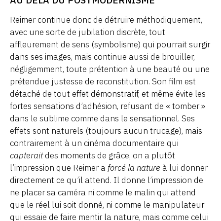
Reimer continue donc de détruire méthodiquement,
avec une sorte de jubilation discrète, tout
affleurement de sens (symbolisme) qui pourrait surgir
dans ses images, mais continue aussi de brouiller,
négligemment, toute prétention à une beauté ou une
prétendue justesse de reconstitution. Son film est
détaché de tout effet démonstratif, et même évite les
fortes sensations d’adhésion, refusant de « tomber »
dans le sublime comme dans le sensationnel. Ses
effets sont naturels (toujours aucun trucage), mais
contrairement à un cinéma documentaire qui
capterait
des moments de grâce, on a plutôt
l’impression que Reimer a
forcé la nature
à lui donner
directement ce qu’il attend. Il donne l’impression de
ne placer sa caméra ni comme le malin qui attend
que le réel lui soit donné, ni comme le manipulateur
qui essaie de faire mentir la nature, mais comme celui