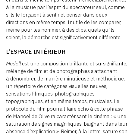
à la musique par l’esprit du spectateur seul, comme
s’ils le forçaient à sentir et penser dans deux
directions en même temps. Inutile de les comparer,
même pour les nommer, à des clips, quels qu’ils
soient, la démarche est significativement différente.
L’ESPACE INTÉRIEUR
Modell
est une composition brillante et sursignifiante,
mélange de film et de photographies s’attachant
à dénombrer, de manière minutieuse et méthodique,
un répertoire de catégories visuelles neuves,
sensations filmiques, photographiques,
topographiques, et en même temps, musicales. Le
protocole du film pourrait faire écho à cette phrase
de Manoel de Oliveira caractérisant le cinéma : « une
saturation de signes magnifiques, baignant dans leur
absence d’explication ». Reimer, à la lettre, sature son