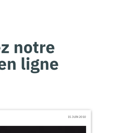
15 JUIN 2010