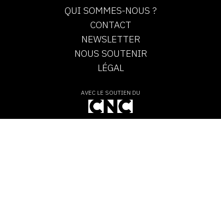
QUI SOMMES-NOUS ?
CONTACT
NEWSLETTER
NOUS SOUTENIR
LÉGAL
AVEC LE SOUTIEN DU