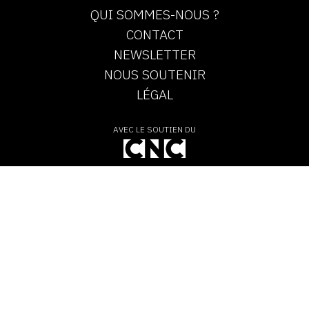
QUI SOMMES-NOUS ?
CONTACT
NEWSLETTER
NOUS SOUTENIR
LÉGAL
AVEC LE SOUTIEN DU