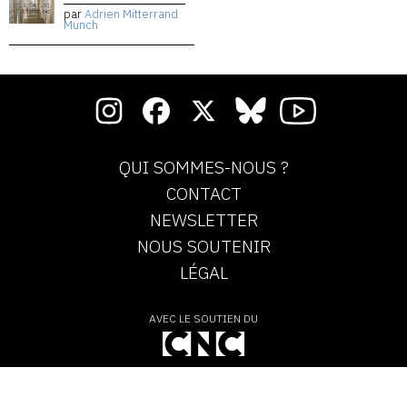
par
Adrien Mitterrand
Munch
QUI SOMMES-NOUS ?
CONTACT
NEWSLETTER
NOUS SOUTENIR
LÉGAL
AVEC LE SOUTIEN DU