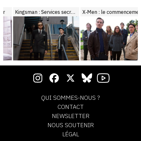
Kingsman : Services secrets
X‑Men : le commencement
QUI SOMMES-NOUS ?
CONTACT
NEWSLETTER
NOUS SOUTENIR
LÉGAL