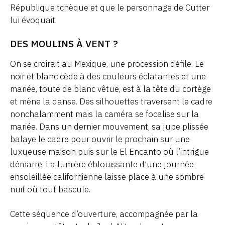
République tchèque et que le personnage de Cutter
lui évoquait.
DES MOULINS À VENT ?
On se croirait au Mexique, une procession défile. Le
noir et blanc cède à des couleurs éclatantes et une
mariée, toute de blanc vêtue, est à la tête du cortège
et mène la danse. Des silhouettes traversent le cadre
nonchalamment mais la caméra se focalise sur la
mariée. Dans un dernier mouvement, sa jupe plissée
balaye le cadre pour ouvrir le prochain sur une
luxueuse maison puis sur le El Encanto où l’intrigue
démarre. La lumière éblouissante d’une journée
ensoleillée californienne laisse place à une sombre
nuit où tout bascule.
Cette séquence d’ouverture, accompagnée par la