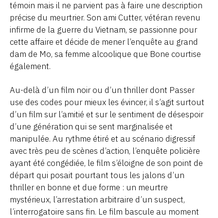
témoin mais il ne parvient pas à faire une description
précise du meurtrier. Son ami Cutter, vétéran revenu
infirme de la guerre du Vietnam, se passionne pour
cette affaire et décide de mener l’enquête au grand
dam de Mo, sa femme alcoolique que Bone courtise
également.
Au-delà d’un film noir ou d’un thriller dont Passer
use des codes pour mieux les évincer, il s’agit surtout
d’un film sur l’amitié et sur le sentiment de désespoir
d’une génération qui se sent marginalisée et
manipulée. Au rythme étiré et au scénario digressif
avec très peu de scènes d’action, l’enquête policière
ayant été congédiée, le film s’éloigne de son point de
départ qui posait pourtant tous les jalons d’un
thriller en bonne et due forme : un meurtre
mystérieux, l’arrestation arbitraire d’un suspect,
l’interrogatoire sans fin. Le film bascule au moment