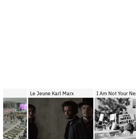
Le Jeune Karl Marx
I Am Not Your Negro