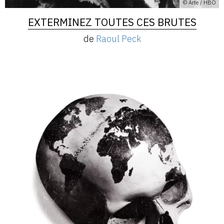
© Arte / HBO
EXTERMINEZ TOUTES CES BRUTES
de
Raoul Peck