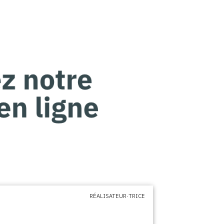
RÉALISATEUR·TRICE