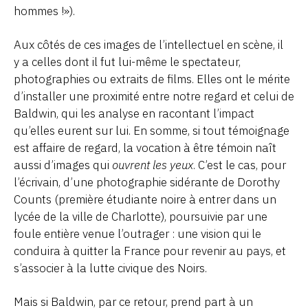
hommes !»).
Aux côtés de ces images de l’intellectuel en scène, il
y a celles dont il fut lui-même le spectateur,
photographies ou extraits de films. Elles ont le mérite
d’installer une proximité entre notre regard et celui de
Baldwin, qui les analyse en racontant l’impact
qu’elles eurent sur lui. En somme, si tout témoignage
est affaire de regard, la vocation à être témoin naît
aussi d’images qui
ouvrent les yeux
. C’est le cas, pour
l’écrivain, d’une photographie sidérante de Dorothy
Counts (première étudiante noire à entrer dans un
lycée de la ville de Charlotte), poursuivie par une
foule entière venue l’outrager : une vision qui le
conduira à quitter la France pour revenir au pays, et
s’associer à la lutte civique des Noirs.
Mais si Baldwin, par ce retour, prend part à un