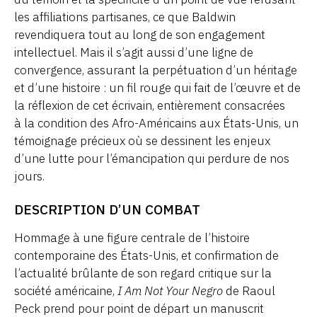
les affiliations partisanes, ce que Baldwin
revendiquera tout au long de son engagement
intellectuel. Mais il s’agit aussi d’une ligne de
convergence, assurant la perpétuation d’un héritage
et d’une histoire : un fil rouge qui fait de l’œuvre et de
la réflexion de cet écrivain, entièrement consacrées
à la condition des Afro-Américains aux États-Unis, un
témoignage précieux où se dessinent les enjeux
d’une lutte pour l’émancipation qui perdure de nos
jours.
DESCRIPTION D’UN COMBAT
Hommage à une figure centrale de l’histoire
contemporaine des États-Unis, et confirmation de
l’actualité brûlante de son regard critique sur la
société américaine,
I Am Not Your Negro
de Raoul
Peck prend pour point de départ un manuscrit