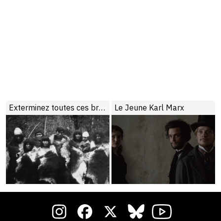
Exterminez toutes ces brutes
Le Jeune Karl Marx