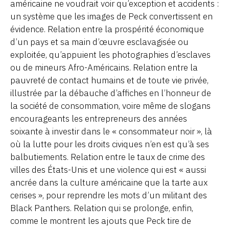
américaine ne voudrait voir qu’exception et accidents :
un système que les images de Peck convertissent en
évidence. Relation entre la prospérité économique
d’un pays et sa main d’œuvre esclavagisée ou
exploitée, qu’appuient les photographies d’esclaves
ou de mineurs Afro-Américains. Relation entre la
pauvreté de contact humains et de toute vie privée,
illustrée par la débauche d’affiches en l’honneur de
la société de consommation, voire même de slogans
encourageants les entrepreneurs des années
soixante à investir dans le « consommateur noir », là
où la lutte pour les droits civiques n’en est qu’à ses
balbutiements. Relation entre le taux de crime des
villes des États-Unis et une violence qui est « aussi
ancrée dans la culture américaine que la tarte aux
cerises », pour reprendre les mots d’un militant des
Black Panthers. Relation qui se prolonge, enfin,
comme le montrent les ajouts que Peck tire de