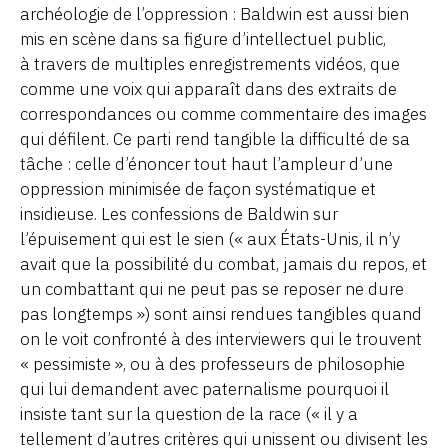
archéologie de l’oppression : Baldwin est aussi bien
mis en scène dans sa figure d’intellectuel public,
à travers de multiples enregistrements vidéos, que
comme une voix qui apparaît dans des extraits de
correspondances ou comme commentaire des images
qui défilent. Ce parti rend tangible la difficulté de sa
tâche : celle d’énoncer tout haut l’ampleur d’une
oppression minimisée de façon systématique et
insidieuse. Les confessions de Baldwin sur
l’épuisement qui est le sien (« aux États-Unis, il n’y
avait que la possibilité du combat, jamais du repos, et
un combattant qui ne peut pas se reposer ne dure
pas longtemps ») sont ainsi rendues tangibles quand
on le voit confronté à des interviewers qui le trouvent
« pessimiste », ou à des professeurs de philosophie
qui lui demandent avec paternalisme pourquoi il
insiste tant sur la question de la race (« il y a
tellement d’autres critères qui unissent ou divisent les