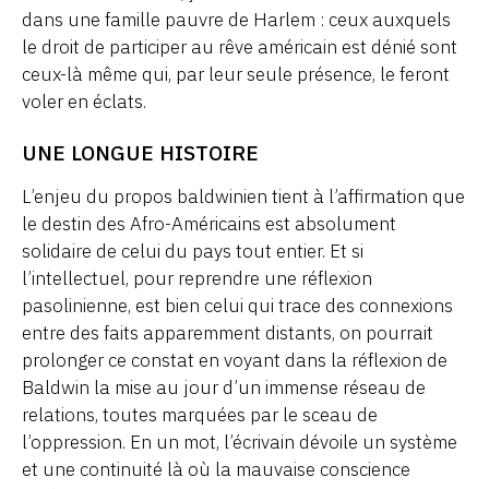
dans une famille pauvre de Harlem : ceux auxquels
le droit de participer au rêve américain est dénié sont
ceux-là même qui, par leur seule présence, le feront
voler en éclats.
UNE LONGUE HISTOIRE
L’enjeu du propos baldwinien tient à l’affirmation que
le destin des Afro-Américains est absolument
solidaire de celui du pays tout entier. Et si
l’intellectuel, pour reprendre une réflexion
pasolinienne, est bien celui qui trace des connexions
entre des faits apparemment distants, on pourrait
prolonger ce constat en voyant dans la réflexion de
Baldwin la mise au jour d’un immense réseau de
relations, toutes marquées par le sceau de
l’oppression. En un mot, l’écrivain dévoile un système
et une continuité là où la mauvaise conscience