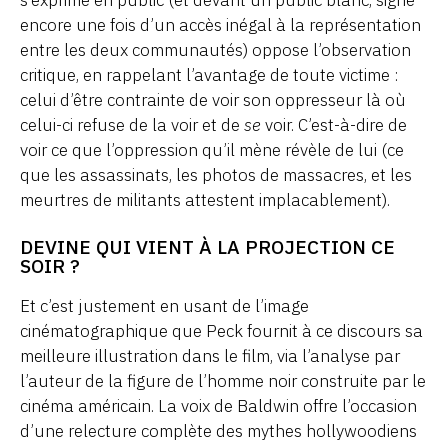
encore une fois d’un accès inégal à la représentation
entre les deux communautés) oppose l’observation
critique, en rappelant l’avantage de toute victime :
celui d’être contrainte de voir son oppresseur là où
celui-ci refuse de la voir et de
se
voir. C’est-à-dire de
voir ce que l’oppression qu’il mène révèle de lui (ce
que les assassinats, les photos de massacres, et les
meurtres de militants attestent implacablement).
DEVINE QUI VIENT À LA PROJECTION CE
SOIR ?
Et c’est justement en usant de l’image
cinématographique que Peck fournit à ce discours sa
meilleure illustration dans le film, via l’analyse par
l’auteur de la figure de l’homme noir construite par le
cinéma américain. La voix de Baldwin offre l’occasion
d’une relecture complète des mythes hollywoodiens