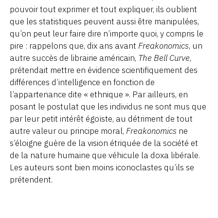
pouvoir tout exprimer et tout expliquer, ils oublient
que les statistiques peuvent aussi être manipulées,
qu’on peut leur faire dire n’importe quoi, y compris le
pire : rappelons que, dix ans avant
Freakonomics
, un
autre succès de librairie américain,
The Bell Curve
,
prétendait mettre en évidence scientifiquement des
différences d’intelligence en fonction de
l’appartenance dite « ethnique ». Par ailleurs, en
posant le postulat que les individus ne sont mus que
par leur petit intérêt égoïste, au détriment de tout
autre valeur ou principe moral,
Freakonomics
ne
s’éloigne guère de la vision étriquée de la société et
de la nature humaine que véhicule la doxa libérale.
Les auteurs sont bien moins iconoclastes qu’ils se
prétendent.