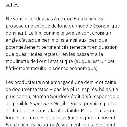
salles.
Ne vous attendez pas à ce que
Freakonomics
propose une critique de fond du modèle économique
dominant. Le film comme le livre se sont choisi un
angle d’attaque bien moins ambitieux, bien que
potentiellement pertinent : ils remettent en question
quelques « idées reçues » en les passant à la
moulinette de l’outil statistique (auquel est un peu
hâtivement réduite la science économique).
Les producteurs ont embrigadé une demi-douzaine
de documentaristes – pas les plus inspirés, hélas. Le
plus connu, Morgan Spurlock était déjà responsable
du pénible
Super Size Me
; il signe la première partie
du film, qui est aussi la plus faible. Mais, au niveau
formel, aucun des quatre segments qui composent
Freakonomics
ne surnage vraiment. Tous recourent