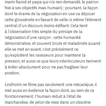
marin fiancé et papa qui n’a rien demandé, le patron
fixé à ses objectifs mais humain) ; pourtant, la façon
dont le drame de la négociation en use va déjouer
cette grossièreté en faisant de celle-ci même l’élément
central d’un discours moins édifiant. Cela tient
à l’observation très simple du principe de la
négociation d’une rançon : cette humanité
démonstrative, et souvent brute et maladroite quand
elle se met en avant, c’est précisément ce
qu’exploitent les ravisseurs pour maintenir la
pression, et aussi ce que leurs interlocuteurs tiennent
à éviter absolument pour ne pas fragiliser leur
position.
Lindholm ne filme pas seulement une mécanique, il
met aussi en évidence la façon dont, au sein de ce
fonctionnement, l’humain réduit à l’état de
marchandise, de jeton de mise dans un obscène