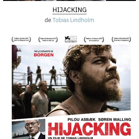
HIJACKING
de
Tobias Lindholm