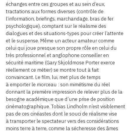
échanges entre ces groupes et au sein d’eux,
tractations aux formes diverses (contrôle de
l’information, briefings, marchandage, bras de fer
psychologique), comptant sur le réalisme des
dialogues et des situations-types pour créer l’attente
et le suspense. Même un acteur amateur comme
celui qui joue presque son propre rôle en celui du
très professionnel et anglophone conseiller en
sécurité maritime (Gary Skjoldmose Porter exerce
réellement ce métier) se montre tout à fait
convaincant. Le film, lui, met plus de temps
à emporter le morceau : son mimétisme du réel
donnant la première impression de relever plus de la
besogne académique que d’une prise de position
cinématographique. Tobias Lindholm n’est visiblement
pas de ces cinéastes dont le souci de réalisme vise
à transporter le spectateur vers des considérations
moins terre à terre, comme la sécheresse des âmes