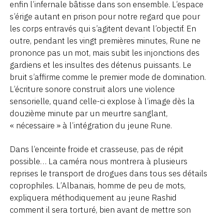
enfin l’infernale bâtisse dans son ensemble. L’espace
s’érige autant en prison pour notre regard que pour
les corps entravés qui s’agitent devant l’objectif. En
outre, pendant les vingt premières minutes, Rune ne
prononce pas un mot, mais subit les injonctions des
gardiens et les insultes des détenus puissants. Le
bruit s’affirme comme le premier mode de domination.
L’écriture sonore construit alors une violence
sensorielle, quand celle-ci explose à l’image dès la
douzième minute par un meurtre sanglant,
« nécessaire » à l’intégration du jeune Rune.
Dans l’enceinte froide et crasseuse, pas de répit
possible… La caméra nous montrera à plusieurs
reprises le transport de drogues dans tous ses détails
coprophiles. L’Albanais, homme de peu de mots,
expliquera méthodiquement au jeune Rashid
comment il sera torturé, bien avant de mettre son