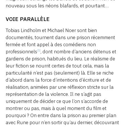
nouveau sous les néons blafards, et pourtant…
VOIE PARALLÈLE
Tobias Lindholm et Michael Noer sont bien
documentés, tournent dans une prison récemment
fermée et font appel à des comédiens non
professionnels
, dont nombre d’anciens détenus et
[1]
gardiens de prison, habitués du lieu. Le réalisme de
leur fiction se nourrit certes de tout cela, mais la
particularité n’est pas (seulement) là. Elle se niche
d’abord dans la force d’intentions d’écriture et de
réalisation, animées par une réflexion stricte sur la
représentation de la violence. Il ne s’agit pas
uniquement de décider ce que l’on s’accorde de
montrer ou pas, mais à quel moment du film et
pourquoi ? On entre dans la prison au premier plan
avec Rune pour n’en sortir qu’au dernier, découvrant