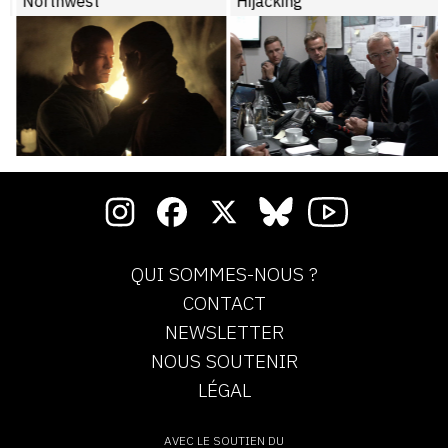
Northwest
Hijacking
QUI SOMMES-NOUS ?
CONTACT
NEWSLETTER
NOUS SOUTENIR
LÉGAL
AVEC LE SOUTIEN DU