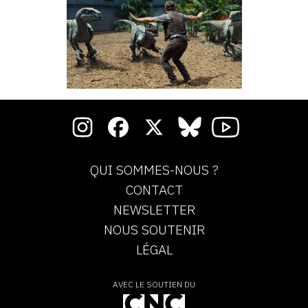
QUI SOMMES-NOUS ?
CONTACT
NEWSLETTER
NOUS SOUTENIR
LÉGAL
AVEC LE SOUTIEN DU