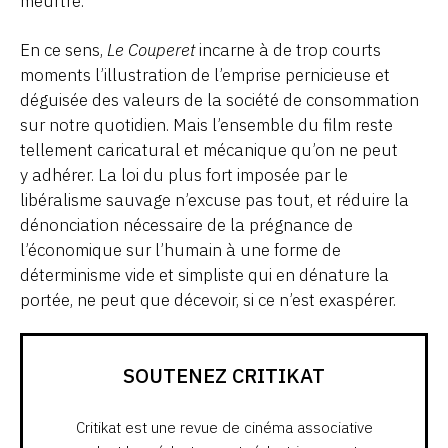
meurtre.
En ce sens,
Le Couperet
incarne à de trop courts
moments l’illustration de l’emprise pernicieuse et
déguisée des valeurs de la société de consommation
sur notre quotidien. Mais l’ensemble du film reste
tellement caricatural et mécanique qu’on ne peut
y adhérer. La loi du plus fort imposée par le
libéralisme sauvage n’excuse pas tout, et réduire la
dénonciation nécessaire de la prégnance de
l’économique sur l’humain à une forme de
déterminisme vide et simpliste qui en dénature la
portée, ne peut que décevoir, si ce n’est exaspérer.
SOUTENEZ CRITIKAT
Critikat est une revue de cinéma associative