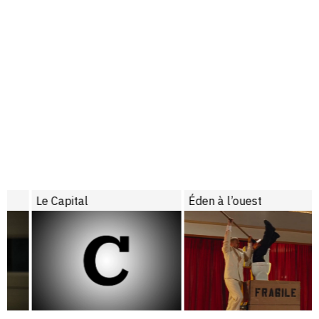
Le Capital
Éden à l’ouest